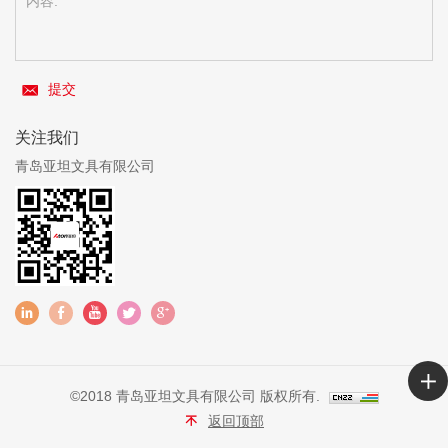
提交
关注我们
青岛亚坦文具有限公司
©2018 青岛亚坦文具有限公司 版权所有.
返回顶部