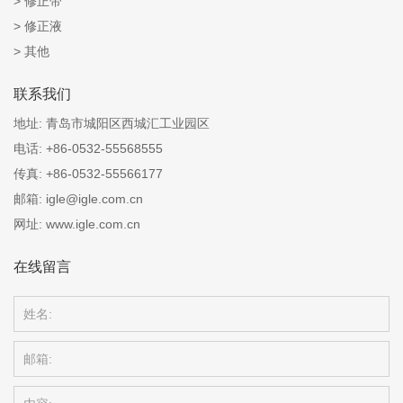
修正带
修正液
其他
联系我们
地址:
青岛市城阳区西城汇工业园区
电话:
+86-0532-55568555
传真:
+86-0532-55566177
邮箱:
igle@igle.com.cn
网址:
www.igle.com.cn
在线留言