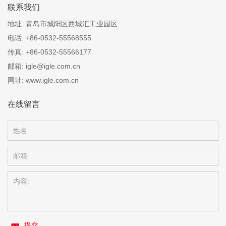
联系我们
地址:
青岛市城阳区西城汇工业园区
电话:
+86-0532-55568555
传真:
+86-0532-55566177
邮箱:
igle@igle.com.cn
网址:
www.igle.com.cn
在线留言
提交