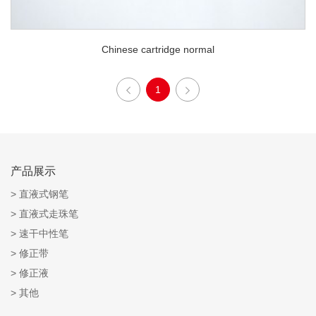
Chinese cartridge normal
1
产品展示
直液式钢笔
直液式走珠笔
速干中性笔
修正带
修正液
其他