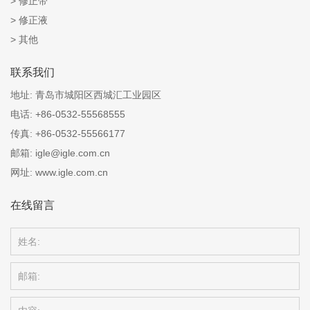
修正带
修正液
其他
联系我们
地址:
青岛市城阳区西城汇工业园区
电话:
+86-0532-55568555
传真:
+86-0532-55566177
邮箱:
igle@igle.com.cn
网址:
www.igle.com.cn
在线留言