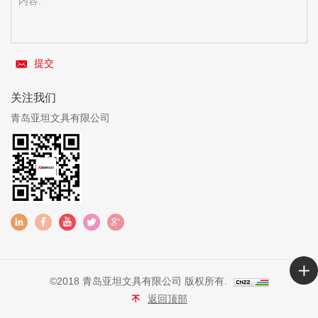
提交
关注我们
青岛亚坦文具有限公司
©2018 青岛亚坦文具有限公司 版权所有.
返回顶部