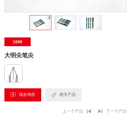
1009
大明尖笔尖
现在询价
相关产品
上一个产品
下一个产品