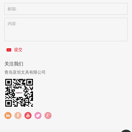
提交
关注我们
青岛亚坦文具有限公司