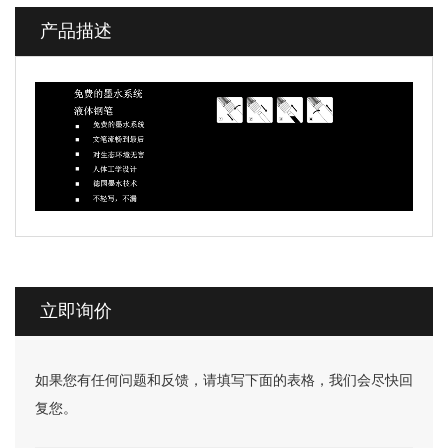
产品描述
立即询价
如果您有任何问题和反馈，请填写下面的表格，我们会尽快回
复您。