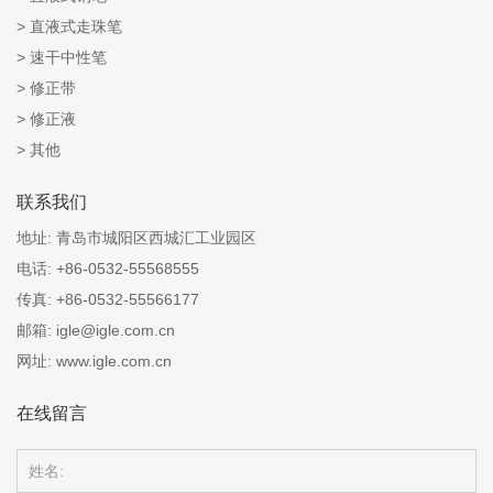
直液式走珠笔
速干中性笔
修正带
修正液
其他
联系我们
地址:
青岛市城阳区西城汇工业园区
电话:
+86-0532-55568555
传真:
+86-0532-55566177
邮箱:
igle@igle.com.cn
网址:
www.igle.com.cn
在线留言