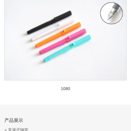
1080
产品展示
直液式钢笔