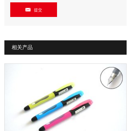
提交
相关产品