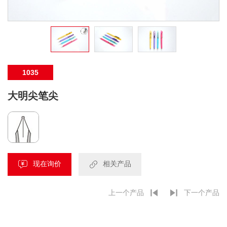
1035
大明尖笔尖
现在询价
相关产品
上一个产品
下一个产品