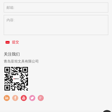
提交
关注我们
青岛亚坦文具有限公司