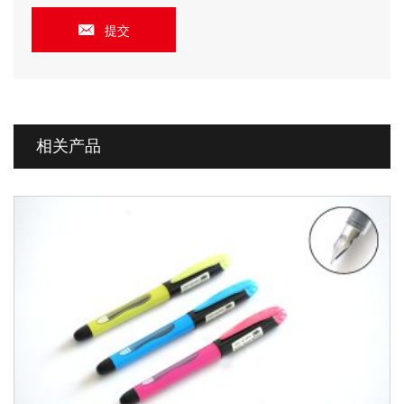
提交
相关产品