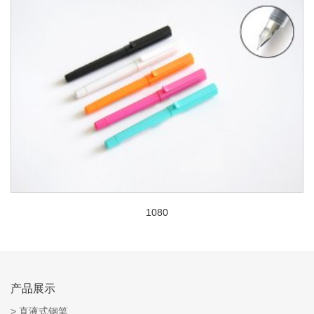
1080
产品展示
直液式钢笔