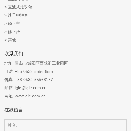
直液式走珠笔
速干中性笔
修正带
修正液
其他
联系我们
地址:
青岛市城阳区西城汇工业园区
电话:
+86-0532-55568555
传真:
+86-0532-55566177
邮箱:
igle@igle.com.cn
网址:
www.igle.com.cn
在线留言