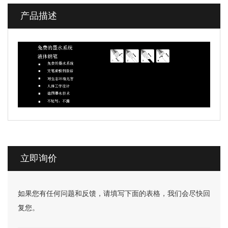
产品描述
立即询价
如果您有任何问题和反馈，请填写下面的表格，我们会尽快回
复您。